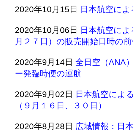
2020年10月15日
日本航空によ
2020年10月06日
日本航空によ
月２７日）の販売開始日時の前
2020年9月14日
全日空（ANA
ー発臨時便の運航
2020年9月02日
日本航空によ
（９月１６日、３０日）
2020年8月28日
広域情報：日