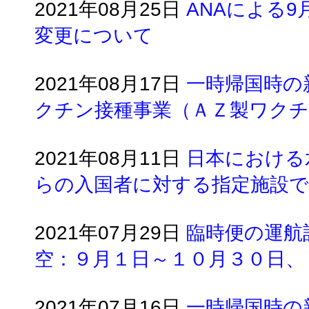
2021年08月25日
ANAによる
変更について
2021年08月17日
一時帰国時の
クチン接種事業（ＡＺ製ワクチ
2021年08月11日
日本における
らの入国者に対する指定施設で
2021年07月29日
臨時便の運航
空：９月１日～１０月３０日、
2021年07月16日
一時帰国時の