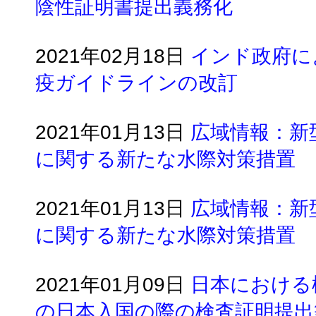
陰性証明書提出義務化
2021年02月18日
インド政府に
疫ガイドラインの改訂
2021年01月13日
広域情報：新
に関する新たな水際対策措置
2021年01月13日
広域情報：新
に関する新たな水際対策措置
2021年01月09日
日本における
の日本入国の際の検査証明提出