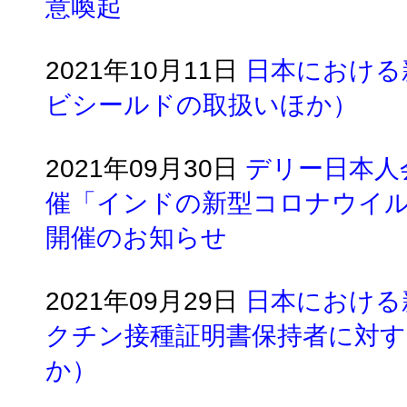
意喚起
2021年10月11日
日本における
ビシールドの取扱いほか）
2021年09月30日
デリー日本人
催「インドの新型コロナウイル
開催のお知らせ
2021年09月29日
日本における
クチン接種証明書保持者に対す
か）