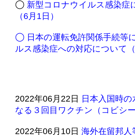
◯
新型コロナウイルス感染症
（6月1日）
◯
日本の運転免許関係手続等
ルス感染症への対応について
2022年06月22日
日本入国時の
なる３回目ワクチン（コビシ
2022年06月10日
海外在留邦人