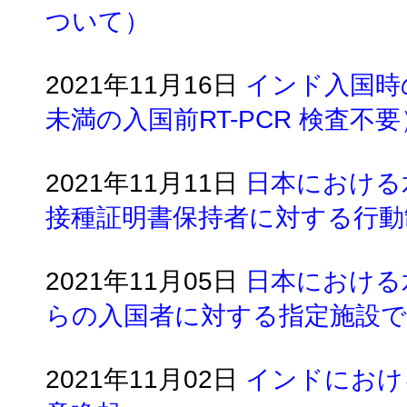
ついて）
2021年11月16日
インド入国時
未満の入国前RT-PCR 検査不要
2021年11月11日
日本における
接種証明書保持者に対する行動
2021年11月05日
日本における
らの入国者に対する指定施設で
2021年11月02日
インドにおけ