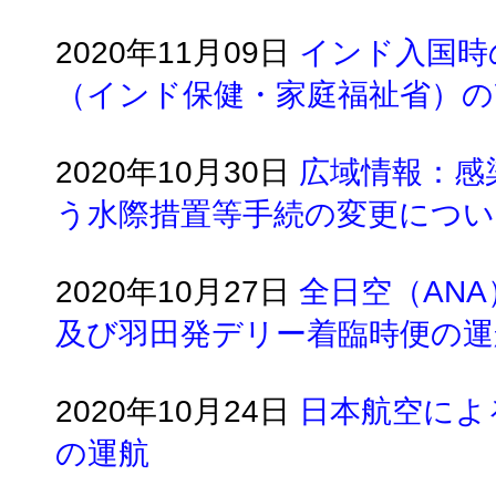
2020年11月09日
インド入国時
（インド保健・家庭福祉省）の
2020年10月30日
広域情報：感
う水際措置等手続の変更につい
2020年10月27日
全日空（AN
及び羽田発デリー着臨時便の運
2020年10月24日
日本航空によ
の運航