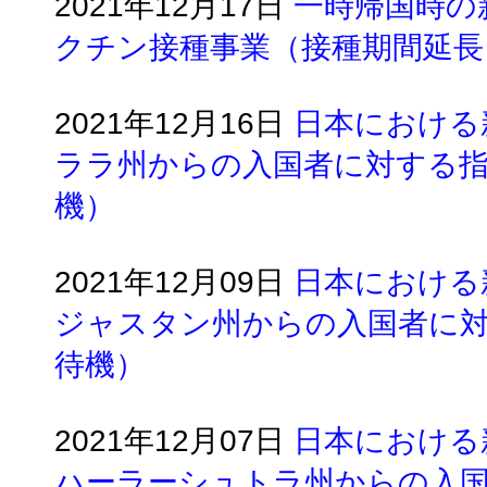
2021年12月17日
一時帰国時の
クチン接種事業（接種期間延長
2021年12月16日
日本における
ララ州からの入国者に対する
機）
2021年12月09日
日本における
ジャスタン州からの入国者に対
待機）
2021年12月07日
日本における
ハーラーシュトラ州からの入