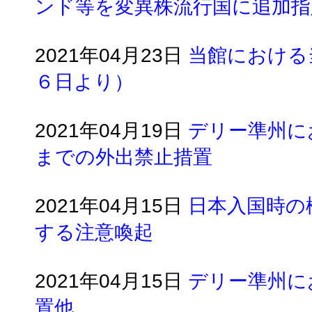
ンド等を変異株流行国に追加指
2021年04月23日
当館における
６日より）
2021年04月19日
デリー準州に
までの外出禁止措置
2021年04月15日
日本入国時の
する注意喚起
2021年04月15日
デリー準州に
置他