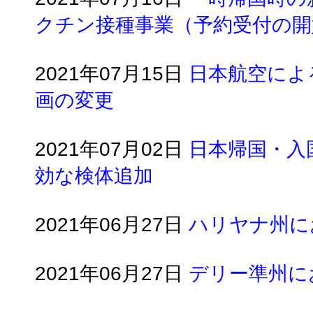
クチン接種事業（予約受付の開
2021年07月15日
日本航空によ
画の変更
2021年07月02日
日本帰国・入
効な検体追加
2021年06月27日
ハリヤナ州に
2021年06月27日
デリー準州に