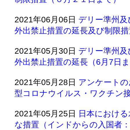
2021年06月06日
デリー準州及
外出禁止措置の延長及び制限措
2021年05月30日
​デリー準州
外出禁止措置の延長（6月7日
2021年05月28日
​アンケート
型コロナウイルス・ワクチン
2021年05月25日
日本における
な措置（インドからの入国者：