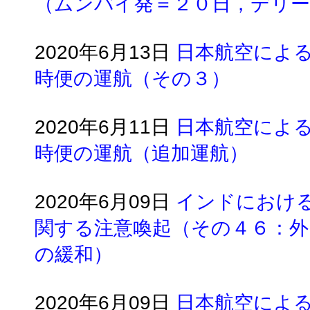
（ムンバイ発＝２０日，デリー
2020年6月13日
日本航空によ
時便の運航（その３）
2020年6月11日
日本航空によ
時便の運航（追加運航）
2020年6月09日
インドにおけ
関する注意喚起（その４６：外
の緩和）
2020年6月09日
日本航空によ