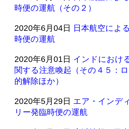
時便の運航（その２）
2020年6月04日
日本航空によ
時便の運航
2020年6月01日
インドにおけ
関する注意喚起（その４５：
的解除ほか）
2020年5月29日
エア・インデ
リー発臨時便の運航