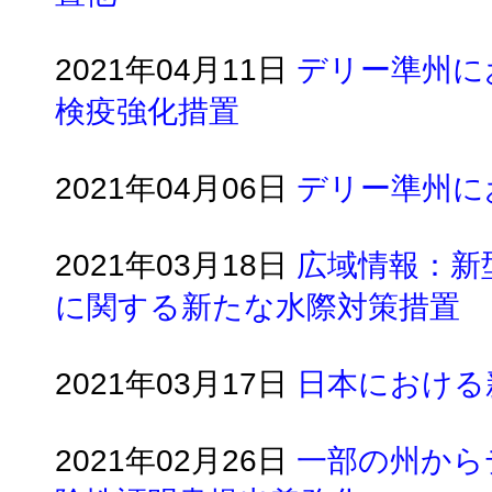
2021年04月11日
デリー準州に
検疫強化措置
2021年04月06日
デリー準州に
2021年03月18日
広域情報：新
に関する新たな水際対策措置
2021年03月17日
日本における
2021年02月26日
一部の州から