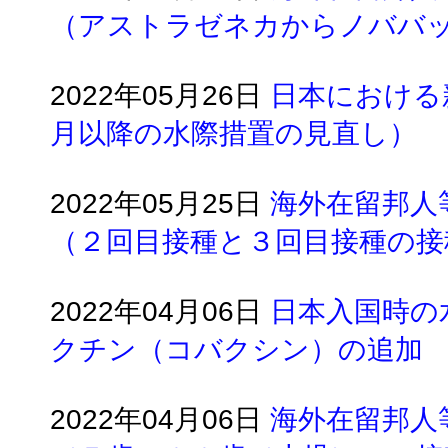
（アストラゼネカからノババッ
2022年05月26日
日本における
月以降の水際措置の見直し）
2022年05月25日
海外在留邦人
（２回目接種と３回目接種の接
2022年04月06日
日本入国時の
クチン（コバクシン）の追加
2022年04月06日
海外在留邦人