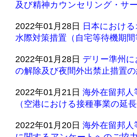
及び精神カウンセリング・サ
2022年01月28日
日本における
水際対策措置（自宅等待機期間
2022年01月28日
デリー準州に
の解除及び夜間外出禁止措置の
2022年01月21日
海外在留邦人
（空港における接種事業の延長
2022年01月20日
海外在留邦人
に関するアンケートへのご協