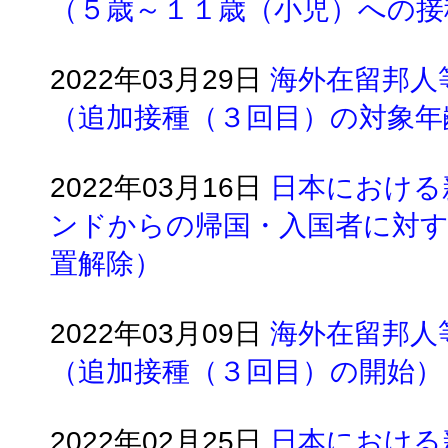
（５歳～１１歳（小児）への接
2022年03月29日
海外在留邦人
（追加接種（３回目）の対象年
2022年03月16日
日本における
ンドからの帰国・入国者に対す
置解除）
2022年03月09日
海外在留邦人
（追加接種（３回目）の開始）
2022年02月25日
日本における