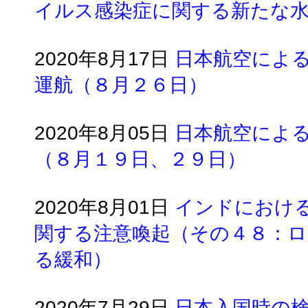
イルス感染症に関する新たな水
2020年8月17日
日本航空によ
運航（８月２６日）
2020年8月05日
日本航空によ
（８月１９日、２９日）
2020年8月01日
インドにおけ
関する注意喚起（その４８：
る緩和）
2020年7月29日
日本入国時の