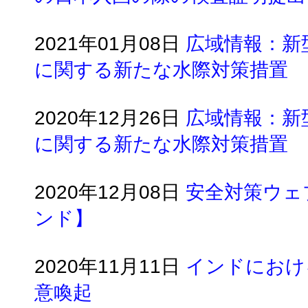
2021年01月08日
広域情報：新
に関する新たな水際対策措置
2020年12月26日
広域情報：新
に関する新たな水際対策措置
2020年12月08日
安全対策ウェ
ンド】
2020年11月11日
インドにおけ
意喚起