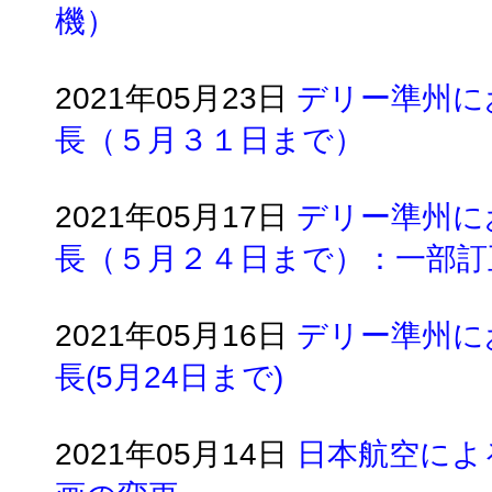
機）
2021年05月23日
デリー準州に
長（５月３１日まで）
2021年05月17日
デリー準州に
長（５月２４日まで）：一部訂
2021年05月16日
デリー準州に
長(5月24日まで)
2021年05月14日
日本航空によ