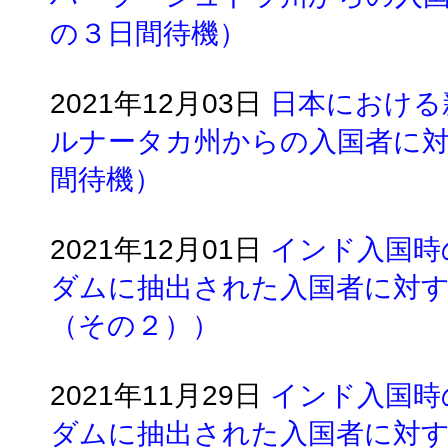
の３日間待機）
2021年12月03日
日本における
ルナータカ州からの入国者に
間待機）
2021年12月01日
インド入国時
ダムに抽出された入国者に対する
（その２））
2021年11月29日
インド入国時
ダムに抽出された入国者に対する