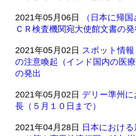
2021年05月06日
（日本に帰国
ＣＲ検査機関宛大使館文書の発
2021年05月02日
スポット情報
の注意喚起（インド国内の医療
の発出
2021年05月02日
デリー準州に
長（５月１０日まで）
2021年04月28日
日本における